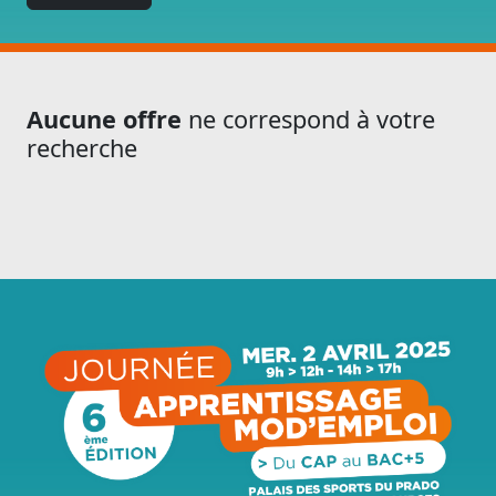
Aucune offre
ne correspond à votre
recherche